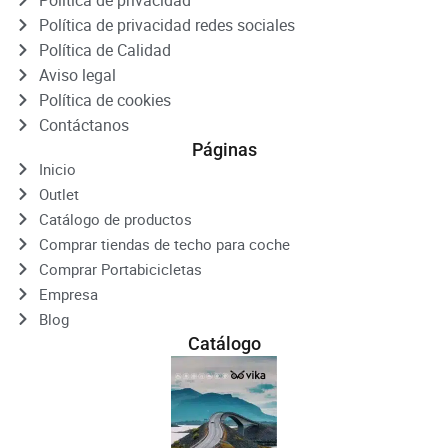
Política de privacidad redes sociales
Política de Calidad
Aviso legal
Política de cookies
Contáctanos
Páginas
Inicio
Outlet
Catálogo de productos
Comprar tiendas de techo para coche
Comprar Portabicicletas
Empresa
Blog
Catálogo