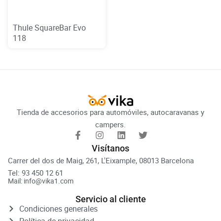
Thule SquareBar Evo
118
Tienda de accesorios para automóviles, autocaravanas y
campers.
Visítanos
Carrer del dos de Maig, 261, L'Eixample, 08013 Barcelona
Tel: 93 450 12 61
Mail: info@vika1.com
Servicio al cliente
Condiciones generales
Política de privacidad