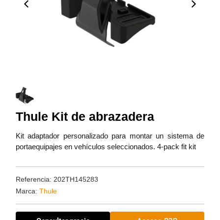
Thule Kit de abrazadera
Kit adaptador personalizado para montar un sistema de
portaequipajes en vehículos seleccionados. 4-pack fit kit
Referencia: 202TH145283
Marca:
Thule