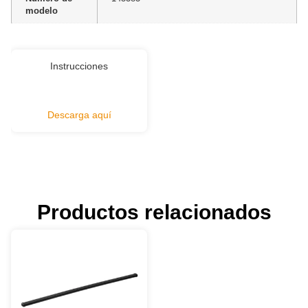
modelo
Instrucciones
Descarga aquí
Productos relacionados