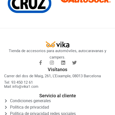
Tienda de accesorios para automóviles, autocaravanas y
campers.
Visítanos
Carrer del dos de Maig, 261, L'Eixample, 08013 Barcelona
Tel: 93 450 12 61
Mail: info@vika1.com
Servicio al cliente
Condiciones generales
Política de privacidad
Política de privacidad redes sociales