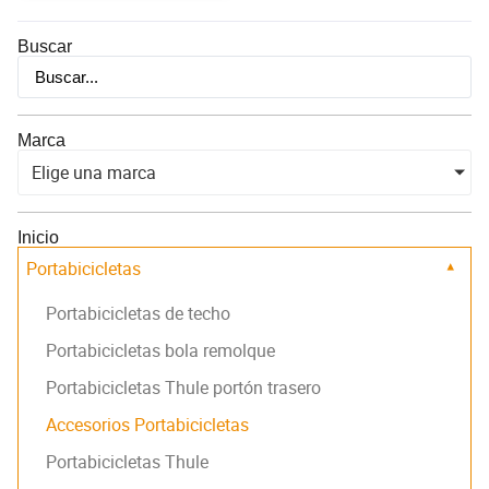
Buscar
Marca
Elige una marca
Inicio
Portabicicletas
▾
Portabicicletas de techo
Portabicicletas bola remolque
Portabicicletas Thule portón trasero
Accesorios Portabicicletas
Portabicicletas Thule