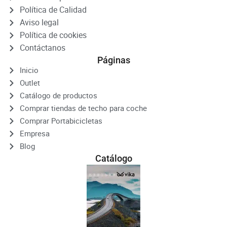
Política de Calidad
Aviso legal
Política de cookies
Contáctanos
Páginas
Inicio
Outlet
Catálogo de productos
Comprar tiendas de techo para coche
Comprar Portabicicletas
Empresa
Blog
Catálogo