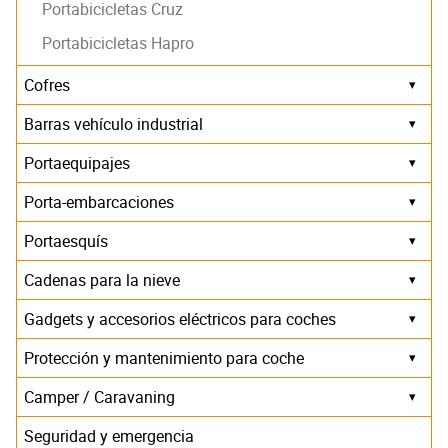
Portabicicletas Cruz
Portabicicletas Hapro
Cofres
▾
Barras vehículo industrial
▾
Portaequipajes
▾
Porta-embarcaciones
▾
Portaesquís
▾
Cadenas para la nieve
▾
Gadgets y accesorios eléctricos para coches
▾
Protección y mantenimiento para coche
▾
Camper / Caravaning
▾
Seguridad y emergencia