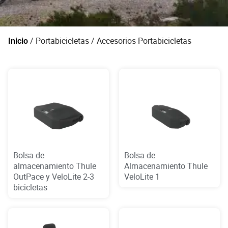
/
Portabicicletas
/ Accesorios Portabicicletas
Inicio
Bolsa de
Bolsa de
almacenamiento Thule
Almacenamiento Thule
OutPace y VeloLite 2-3
VeloLite 1
bicicletas