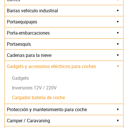
Barras vehículo industrial
▾
Portaequipajes
▾
Porta-embarcaciones
▾
Portaesquís
▾
Cadenas para la nieve
▾
Gadgets y accesorios eléctricos para coches
▾
Gadgets
Inversores 12V / 220V
Cargador batería de coche
Protección y mantenimiento para coche
▾
Camper / Caravaning
▾