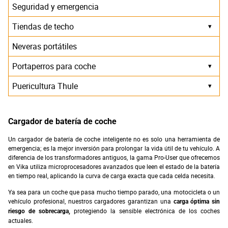
Seguridad y emergencia
Tiendas de techo
▾
Neveras portátiles
Portaperros para coche
▾
Puericultura Thule
▾
Cargador de batería de coche
Un cargador de batería de coche inteligente no es solo una herramienta de
emergencia; es la mejor inversión para prolongar la vida útil de tu vehículo. A
diferencia de los transformadores antiguos, la gama Pro-User que ofrecemos
en Vika utiliza microprocesadores avanzados que leen el estado de la batería
en tiempo real, aplicando la curva de carga exacta que cada celda necesita.
Ya sea para un coche que pasa mucho tiempo parado, una motocicleta o un
vehículo profesional, nuestros cargadores garantizan una
carga óptima sin
protegiendo la sensible electrónica de los coches
riesgo de sobrecarga,
actuales.