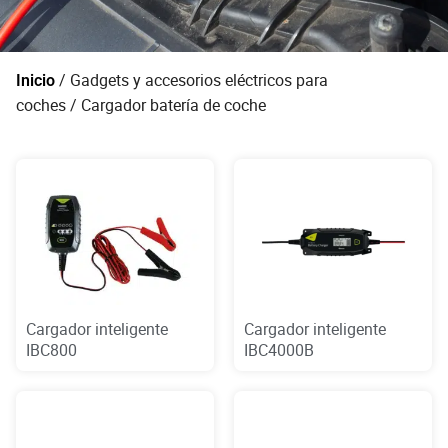
/
Gadgets y accesorios eléctricos para
Inicio
coches
/ Cargador batería de coche
Cargador inteligente
Cargador inteligente
IBC800
IBC4000B