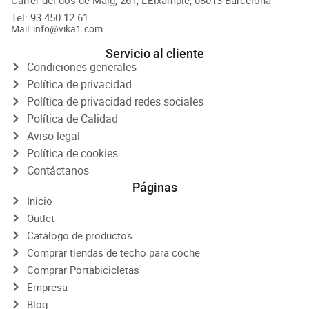
Tel: 93 450 12 61
Mail: info@vika1.com
Servicio al cliente
Condiciones generales
Política de privacidad
Política de privacidad redes sociales
Política de Calidad
Aviso legal
Política de cookies
Contáctanos
Páginas
Inicio
Outlet
Catálogo de productos
Comprar tiendas de techo para coche
Comprar Portabicicletas
Empresa
Blog