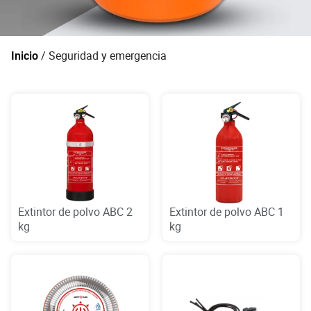
/ Seguridad y emergencia
Inicio
Extintor de polvo ABC 2
Extintor de polvo ABC 1
kg
kg