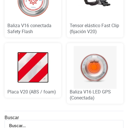
Baliza V16 conectada
Tensor elástico Fast Clip
Safety Flash
(fijación V20)
Placa V20 (ABS / foam)
Baliza V16 LED GPS
(Conectada)
Buscar