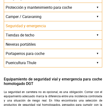
Protección y mantenimiento para coche
▾
Camper / Caravaning
▾
Seguridad y emergencia
Tiendas de techo
▾
Neveras portátiles
Portaperros para coche
▾
Puericultura Thule
▾
Equipamiento de seguridad vial y emergencia para coche
homologado DGT
La seguridad en carretera no es opcional, es una obligación. Contar con el
equipamiento adecuado marca la diferencia entre una incidencia controlada
y una situación de riesgo real. En Vika encontrarás una selección de
productos de seguridad vial homologados, pensados para cumplir con la