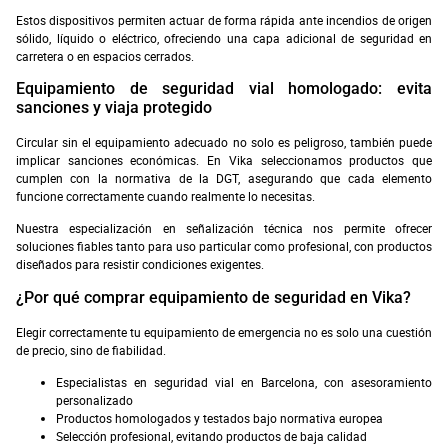
Estos dispositivos permiten actuar de forma rápida ante incendios de origen
sólido, líquido o eléctrico, ofreciendo una capa adicional de seguridad en
carretera o en espacios cerrados.
Equipamiento de seguridad vial homologado: evita
sanciones y viaja protegido
Circular sin el equipamiento adecuado no solo es peligroso, también puede
implicar sanciones económicas. En Vika seleccionamos productos que
cumplen con la normativa de la DGT, asegurando que cada elemento
funcione correctamente cuando realmente lo necesitas.
Nuestra especialización en señalización técnica nos permite ofrecer
soluciones fiables tanto para uso particular como profesional, con productos
diseñados para resistir condiciones exigentes.
¿Por qué comprar equipamiento de seguridad en Vika?
Elegir correctamente tu equipamiento de emergencia no es solo una cuestión
de precio, sino de fiabilidad.
Especialistas en seguridad vial en Barcelona, con asesoramiento
personalizado
Productos homologados y testados bajo normativa europea
Selección profesional, evitando productos de baja calidad