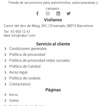
Tienda de accesorios para automóviles, autocaravanas y
campers.
Visítanos
Carrer del dos de Maig, 261, L'Eixample, 08013 Barcelona
Tel: 93 450 12 61
Mail: info@vika1.com
Servicio al cliente
Condiciones generales
Política de privacidad
Política de privacidad redes sociales
Política de Calidad
Aviso legal
Política de cookies
Contáctanos
Páginas
Inicio
Outlet