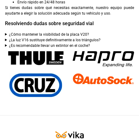
Envío rápido en 24/48 horas
Si tienes dudas sobre qué necesitas exactamente, nuestro equipo puede
ayudarte a elegir la solución adecuada según tu vehículo y uso.
Resolviendo dudas sobre seguridad vial
¿Cómo mantener la visibilidad de la placa V20?
¿La luz V16 sustituye definitivamente a los triángulos?
¿Es recomendable llevar un extintor en el coche?