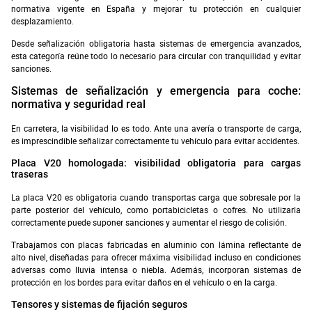
normativa vigente en España y mejorar tu protección en cualquier
desplazamiento.
Desde señalización obligatoria hasta sistemas de emergencia avanzados,
esta categoría reúne todo lo necesario para circular con tranquilidad y evitar
sanciones.
Sistemas de señalización y emergencia para coche:
normativa y seguridad real
En carretera, la visibilidad lo es todo. Ante una avería o transporte de carga,
es imprescindible señalizar correctamente tu vehículo para evitar accidentes.
Placa V20 homologada: visibilidad obligatoria para cargas
traseras
La placa V20 es obligatoria cuando transportas carga que sobresale por la
parte posterior del vehículo, como portabicicletas o cofres. No utilizarla
correctamente puede suponer sanciones y aumentar el riesgo de colisión.
Trabajamos con placas fabricadas en aluminio con lámina reflectante de
alto nivel, diseñadas para ofrecer máxima visibilidad incluso en condiciones
adversas como lluvia intensa o niebla. Además, incorporan sistemas de
protección en los bordes para evitar daños en el vehículo o en la carga.
Tensores y sistemas de fijación seguros