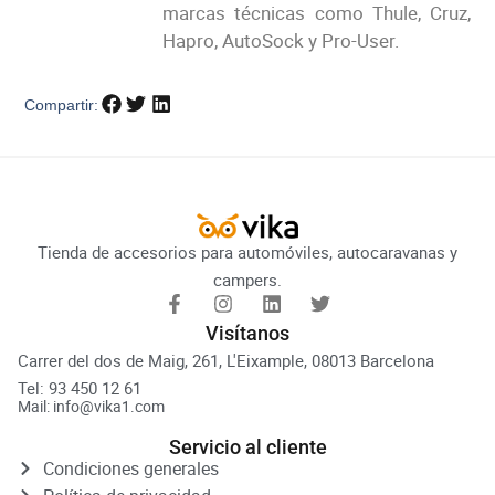
marcas técnicas como Thule, Cruz,
Hapro, AutoSock y Pro-User.
Compartir:
Tienda de accesorios para automóviles, autocaravanas y
campers.
Visítanos
Carrer del dos de Maig, 261, L'Eixample, 08013 Barcelona
Tel: 93 450 12 61
Mail: info@vika1.com
Servicio al cliente
Condiciones generales