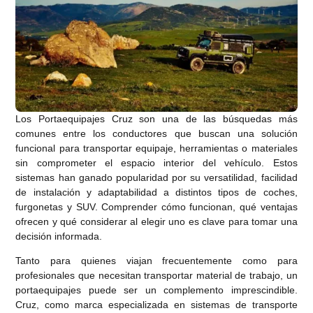
Los Portaequipajes Cruz son una de las búsquedas más
comunes entre los conductores que buscan una solución
funcional para transportar equipaje, herramientas o materiales
sin comprometer el espacio interior del vehículo. Estos
sistemas han ganado popularidad por su versatilidad, facilidad
de instalación y adaptabilidad a distintos tipos de coches,
furgonetas y SUV. Comprender cómo funcionan, qué ventajas
ofrecen y qué considerar al elegir uno es clave para tomar una
decisión informada.
Tanto para quienes viajan frecuentemente como para
profesionales que necesitan transportar material de trabajo, un
portaequipajes puede ser un complemento imprescindible.
Cruz, como marca especializada en sistemas de transporte