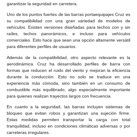
garantizar la seguridad en carretera.
Uno de los puntos fuertes de las barras portaequipajes Cruz es
su compatibilidad con una gran variedad de modelos de
vehículos. Existen versiones diseñadas para techos con y sin
raíles, techos panorámicos, e incluso para vehículos
comerciales. Esto hace que sean una opción altamente versátil
para diferentes perfiles de usuarios.
Además de la compatibilidad, otro aspecto relevante es la
aerodinámica. Cruz ha desarrollado perfiles de barra con
formas que reducen el ruido del viento y mejoran la eficiencia
durante la conducción. Esto no solo se traduce en una
experiencia más cómoda, sino también en un consumo de
combustible más equilibrado, algo especialmente importante
para quienes realizan trayectos largos con frecuencia.
En cuanto a la seguridad, las barras incluyen sistemas de
bloqueo que evitan robos y garantizan una sujeción firme.
Estas medidas permiten transportar la carga con total
tranquilidad, incluso en condiciones climáticas adversas o por
carreteras irregulares.