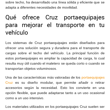
sobre techo, ha desarrollado una línea sólida y eficiente que se
adapta a diferentes necesidades de movilidad.
Qué ofrece Cruz portaequipajes
para mejorar el transporte en tu
vehículo
Los sistemas de Cruz portaequipajes están diseñados para
ofrecer una solución segura y duradera para el transporte de
cargas sobre el techo del vehículo. La principal función de
estos portaequipajes es ampliar la capacidad de carga, lo cual
resulta muy útil cuando el maletero se queda corto o cuando se
transportan objetos voluminosos.
Una de las características más valoradas de los
portaequipajes
Cruz
es su diseño modular, que permite añadir o retirar
accesorios según la necesidad. Esto los convierte en una
opción flexible, que puede adaptarse tanto a un uso ocasional
como a un uso intensivo.
Los materiales utilizados en los portaequipajes Cruz suelen ser