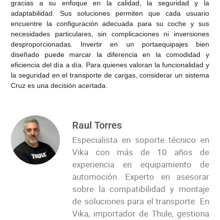
gracias a su enfoque en la calidad, la seguridad y la
adaptabilidad. Sus soluciones permiten que cada usuario
encuentre la configuración adecuada para su coche y sus
necesidades particulares, sin complicaciones ni inversiones
desproporcionadas.
Invertir en un portaequipajes bien
diseñado puede marcar la diferencia en la comodidad y
eficiencia del día a día. Para quienes valoran la funcionalidad y
la seguridad en el transporte de cargas, considerar un sistema
Cruz es una decisión acertada.
Raul Torres
Especialista en soporte técnico en
Vika con más de 10 años de
experiencia en equipamiento de
automoción. Experto en asesorar
sobre la compatibilidad y montaje
de soluciones para el transporte. En
Vika, importador de Thule, gestiona