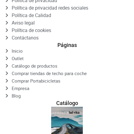
Política de privacidad
Política de privacidad redes sociales
Política de Calidad
Aviso legal
Política de cookies
Contáctanos
Páginas
Inicio
Outlet
Catálogo de productos
Comprar tiendas de techo para coche
Comprar Portabicicletas
Empresa
Blog
Catálogo