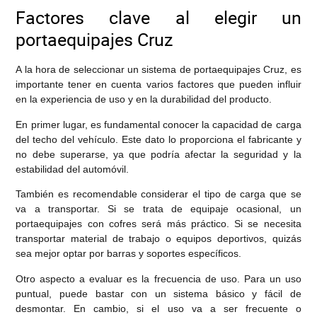
Factores clave al elegir un
portaequipajes Cruz
A la hora de seleccionar un sistema de portaequipajes Cruz, es
importante tener en cuenta varios factores que pueden influir
en la experiencia de uso y en la durabilidad del producto.
En primer lugar, es fundamental conocer la capacidad de carga
del techo del vehículo. Este dato lo proporciona el fabricante y
no debe superarse, ya que podría afectar la seguridad y la
estabilidad del automóvil.
También es recomendable considerar el tipo de carga que se
va a transportar. Si se trata de equipaje ocasional, un
portaequipajes con cofres será más práctico. Si se necesita
transportar material de trabajo o equipos deportivos, quizás
sea mejor optar por barras y soportes específicos.
Otro aspecto a evaluar es la frecuencia de uso. Para un uso
puntual, puede bastar con un sistema básico y fácil de
desmontar. En cambio, si el uso va a ser frecuente o