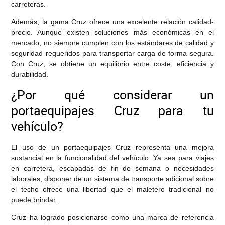
carreteras.
Además, la gama Cruz ofrece una excelente relación calidad-
precio. Aunque existen soluciones más económicas en el
mercado, no siempre cumplen con los estándares de calidad y
seguridad requeridos para transportar carga de forma segura.
Con Cruz, se obtiene un equilibrio entre coste, eficiencia y
durabilidad.
¿Por qué considerar un
portaequipajes Cruz para tu
vehículo?
El uso de un portaequipajes Cruz representa una mejora
sustancial en la funcionalidad del vehículo. Ya sea para viajes
en carretera, escapadas de fin de semana o necesidades
laborales, disponer de un sistema de transporte adicional sobre
el techo ofrece una libertad que el maletero tradicional no
puede brindar.
Cruz ha logrado posicionarse como una marca de referencia