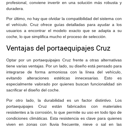
profesional, conviene invertir en una solución más robusta y
duradera.
Por último, no hay que olvidar la compatibilidad del sistema con
el vehículo. Cruz ofrece guías detalladas para ayudar a los
usuarios a encontrar el modelo exacto que se adapta a su
coche, lo que simplifica mucho el proceso de selección.
Ventajas del portaequipajes Cruz
Optar por un portaequipajes Cruz frente a otras alternativas
tiene varias ventajas. Por un lado, su diseño está pensado para
integrarse de forma armoniosa con la línea del vehículo,
evitando alteraciones estéticas innecesarias. Esto es
especialmente valorado por quienes buscan funcionalidad sin
sacrificar el diseño del coche.
Por otro lado, la durabilidad es un factor distintivo. Los
portaequipajes Cruz están fabricados con materiales
resistentes a la corrosión, lo que permite su uso en todo tipo de
condiciones climáticas. Esta resistencia es clave para quienes
viven en zonas con lluvia frecuente, nieve o sal en las