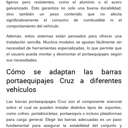
ligeros pero resistentes, como el aluminio o el acero
galvanizado. Esto garantiza no solo una buena durabilidad,
sino también un peso contenido que no afecta
significativamente el consumo de combustible ni el
comportamiento del vehículo.
Además, estos sistemas están pensados para ofrecer una
instalación sencilla. Muchos modelos se ajustan fácilmente sin
necesidad de herramientas especializadas, lo que permite que
el usuario pueda montar y desmontar el portaequipajes según
sus necesidades.
Cómo se adaptan las barras
portaequipajes Cruz a diferentes
vehículos
Las barras portaequipajes Cruz son el componente esencial
sobre el cual se pueden instalar distintos tipos de soportes,
como cofres, portabicicletas, portaesquís o incluso plataformas
para carga general. Elegir las barras adecuadas es un paso
fundamental para asegurar la estabilidad del conjunto y