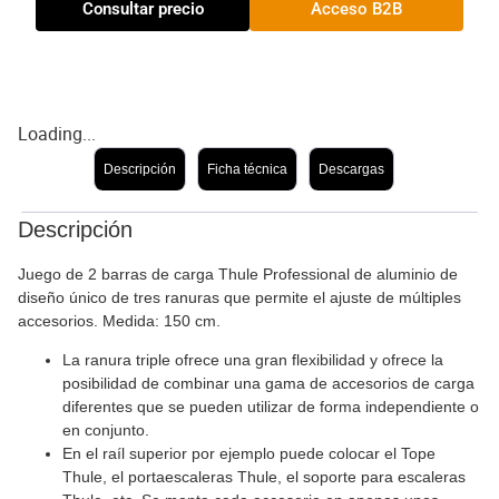
Consultar precio
Acceso B2B
Loading...
Descripción
Ficha técnica
Descargas
Descripción
Juego de 2 barras de carga Thule Professional de aluminio de
diseño único de tres ranuras que permite el ajuste de múltiples
accesorios. Medida: 150 cm.
La ranura triple ofrece una gran flexibilidad y ofrece la
posibilidad de combinar una gama de accesorios de carga
diferentes que se pueden utilizar de forma independiente o
en conjunto.
En el raíl superior por ejemplo puede colocar el Tope
Thule, el portaescaleras Thule, el soporte para escaleras