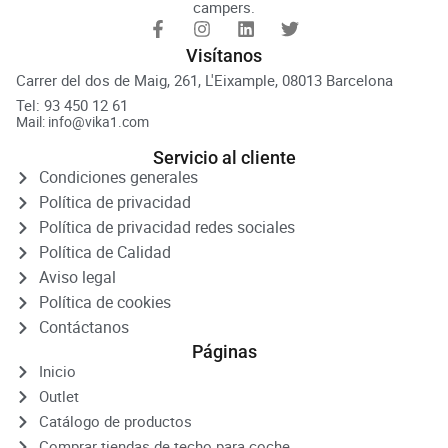
campers.
Visítanos
Carrer del dos de Maig, 261, L'Eixample, 08013 Barcelona
Tel: 93 450 12 61
Mail: info@vika1.com
Servicio al cliente
Condiciones generales
Política de privacidad
Política de privacidad redes sociales
Política de Calidad
Aviso legal
Política de cookies
Contáctanos
Páginas
Inicio
Outlet
Catálogo de productos
Comprar tiendas de techo para coche