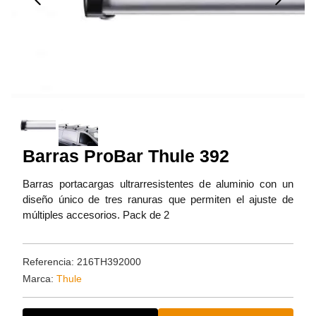
Barras ProBar Thule 392
Barras portacargas ultrarresistentes de aluminio con un
diseño único de tres ranuras que permiten el ajuste de
múltiples accesorios. Pack de 2
Referencia: 216TH392000
Marca:
Thule