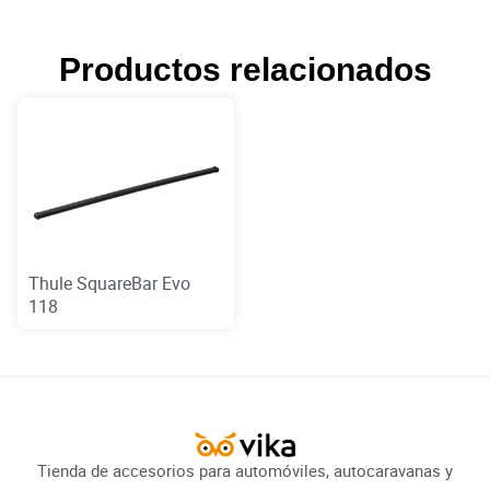
Productos relacionados
Thule SquareBar Evo
118
Tienda de accesorios para automóviles, autocaravanas y