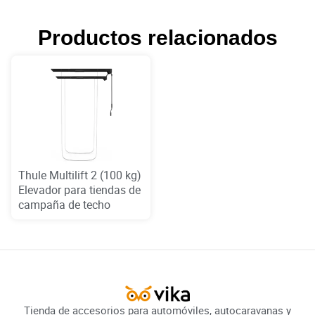
Productos relacionados
Thule Multilift 2 (100 kg)
Elevador para tiendas de
campaña de techo
Tienda de accesorios para automóviles, autocaravanas y