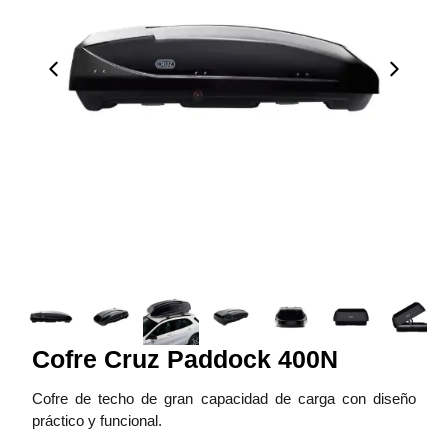
Cofre Cruz Paddock 400N
Cofre de techo de gran capacidad de carga con diseño
práctico y funcional.