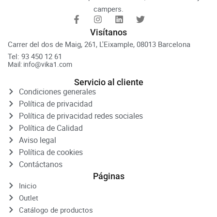
campers.
Visítanos
Carrer del dos de Maig, 261, L'Eixample, 08013 Barcelona
Tel: 93 450 12 61
Mail: info@vika1.com
Servicio al cliente
Condiciones generales
Política de privacidad
Política de privacidad redes sociales
Política de Calidad
Aviso legal
Política de cookies
Contáctanos
Páginas
Inicio
Outlet
Catálogo de productos