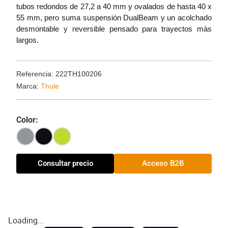
tubos redondos de 27,2 a 40 mm y ovalados de hasta 40 x
55 mm, pero suma suspensión DualBeam y un acolchado
desmontable y reversible pensado para trayectos más
largos.
Referencia: 222TH100206
Marca:
Thule
Color:
Consultar precio
Acceso B2B
Loading...