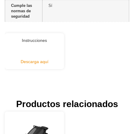
Cumple las
Sí
normas de
seguridad
Instrucciones
Descarga aquí
Productos relacionados