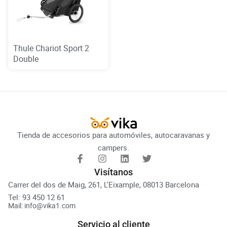
Thule Chariot Sport 2
Double
Tienda de accesorios para automóviles, autocaravanas y
campers.
Visítanos
Carrer del dos de Maig, 261, L'Eixample, 08013 Barcelona
Tel: 93 450 12 61
Mail: info@vika1.com
Servicio al cliente