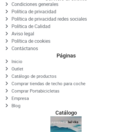
Condiciones generales
Política de privacidad
Política de privacidad redes sociales
Política de Calidad
Aviso legal
Política de cookies
Contáctanos
Páginas
Inicio
Outlet
Catálogo de productos
Comprar tiendas de techo para coche
Comprar Portabicicletas
Empresa
Blog
Catálogo