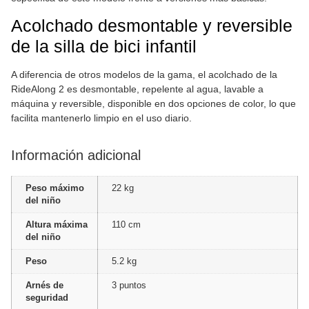
Acolchado desmontable y reversible
de la silla de bici infantil
A diferencia de otros modelos de la gama, el acolchado de la
RideAlong 2 es desmontable, repelente al agua, lavable a
máquina y reversible, disponible en dos opciones de color, lo que
facilita mantenerlo limpio en el uso diario.
Información adicional
Peso máximo
22 kg
del niño
Altura máxima
110 cm
del niño
Peso
5.2 kg
Arnés de
3 puntos
seguridad