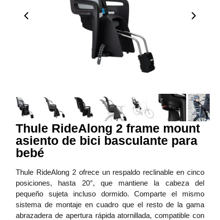
Thule RideAlong 2 frame mount
asiento de bici basculante para
bebé
Thule RideAlong 2 ofrece un respaldo reclinable en cinco
posiciones, hasta 20°, que mantiene la cabeza del
pequeño sujeta incluso dormido. Comparte el mismo
sistema de montaje en cuadro que el resto de la gama
abrazadera de apertura rápida atornillada, compatible con