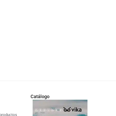
Catálogo
productos