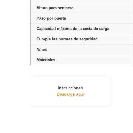
Altura para sentarse
Paso por puerta
Capacidad máxima de la cesta de carga
Cumple las normas de seguridad
Niños
Materiales
Instrucciones
Descarga aquí