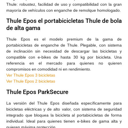
Thule: robustez, facilidad de uso y compatibilidad con la gran
mayoría de vehículos con enganche de remolque homologado.
Thule Epos el portabicicletas Thule de bola
de alta gama
Thule Epos es el modelo premium de la gama de
portabicicletas de enganche de Thule. Plegable, con sistema
de inclinación sin necesidad de descargar las bicicletas y
compatible con e-bikes de hasta 30 kg por bicicleta. Una
referencia en el mercado para quienes no quieren
compromisos en comodidad ni en rendimiento.
Ver Thule Epos 3 bicicletas
Ver Thule Epos 2 bicicletas
Thule Epos ParkSecure
La versión del Thule Epos diseñada específicamente para
bicicletas eléctricas y de alto valor, con sistema de seguridad
integrado que bloquea la bicicleta al portabicicletas de forma
individual. Ideal para quienes tienen e-bikes de gama alta y
quieren máxima protección.