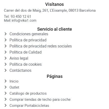
Visítanos
Carrer del dos de Maig, 261, L'Eixample, 08013 Barcelona
Tel: 93 450 12 61
Mail: info@vika1.com
Servicio al cliente
Condiciones generales
Política de privacidad
Política de privacidad redes sociales
Política de Calidad
Aviso legal
Política de cookies
Contáctanos
Páginas
Inicio
Outlet
Catálogo de productos
Comprar tiendas de techo para coche
Comprar Portabicicletas