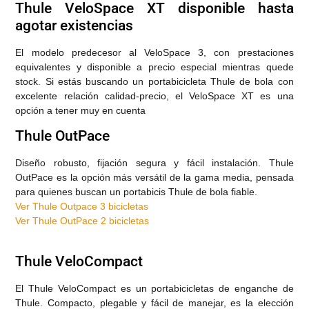
Thule VeloSpace XT disponible hasta
agotar existencias
El modelo predecesor al VeloSpace 3, con prestaciones
equivalentes y disponible a precio especial mientras quede
stock. Si estás buscando un portabicicleta Thule de bola con
excelente relación calidad-precio, el VeloSpace XT es una
opción a tener muy en cuenta
Thule OutPace
Diseño robusto, fijación segura y fácil instalación. Thule
OutPace es la opción más versátil de la gama media, pensada
para quienes buscan un portabicis Thule de bola fiable.
Ver Thule Outpace 3 bicicletas
Ver Thule OutPace 2 bicicletas
Thule VeloCompact
El Thule VeloCompact es un portabicicletas de enganche de
Thule. Compacto, plegable y fácil de manejar, es la elección