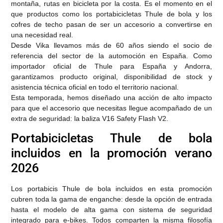
montaña, rutas en bicicleta por la costa. Es el momento en el
que productos como los portabicicletas Thule de bola y los
cofres de techo pasan de ser un accesorio a convertirse en
una necesidad real.
Desde Vika llevamos más de 60 años siendo el socio de
referencia del sector de la automoción en España. Como
importador oficial de Thule para España y Andorra,
garantizamos producto original, disponibilidad de stock y
asistencia técnica oficial en todo el territorio nacional.
Esta temporada, hemos diseñado una acción de alto impacto
para que el accesorio que necesitas llegue acompañado de un
extra de seguridad: la baliza V16 Safety Flash V2.
Portabicicletas Thule de bola
incluidos en la promoción verano
2026
Los portabicis Thule de bola incluidos en esta promoción
cubren toda la gama de enganche: desde la opción de entrada
hasta el modelo de alta gama con sistema de seguridad
integrado para e-bikes. Todos comparten la misma filosofía