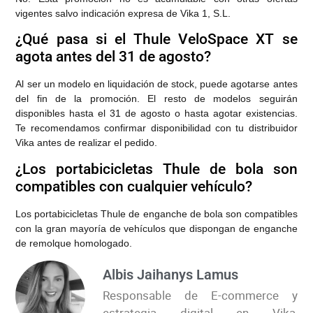
vigentes salvo indicación expresa de Vika 1, S.L.
¿Qué pasa si el Thule VeloSpace XT se
agota antes del 31 de agosto?
Al ser un modelo en liquidación de stock, puede agotarse antes
del fin de la promoción. El resto de modelos seguirán
disponibles hasta el 31 de agosto o hasta agotar existencias.
Te recomendamos confirmar disponibilidad con tu distribuidor
Vika antes de realizar el pedido.
¿Los portabicicletas Thule de bola son
compatibles con cualquier vehículo?
Los portabicicletas Thule de enganche de bola son compatibles
con la gran mayoría de vehículos que dispongan de enganche
de remolque homologado.
Albis Jaihanys Lamus
Responsable de E-commerce y
estrategia digital en Vika,