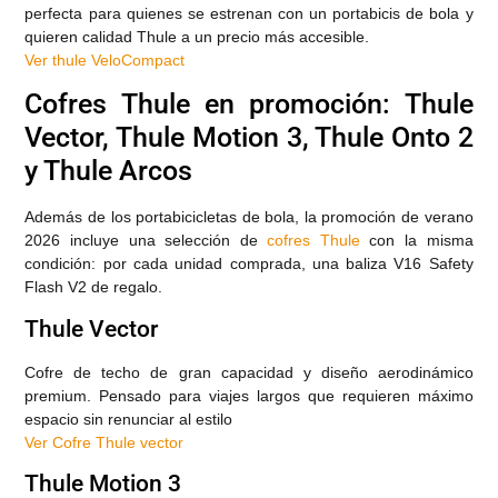
perfecta para quienes se estrenan con un portabicis de bola y
quieren calidad Thule a un precio más accesible.
Ver thule VeloCompact
Cofres Thule en promoción: Thule
Vector, Thule Motion 3, Thule Onto 2
y Thule Arcos
Además de los portabicicletas de bola, la promoción de verano
2026 incluye una selección de
cofres Thule
con la misma
condición: por cada unidad comprada, una baliza V16 Safety
Flash V2 de regalo.
Thule Vector
Cofre de techo de gran capacidad y diseño aerodinámico
premium. Pensado para viajes largos que requieren máximo
espacio sin renunciar al estilo
Ver Cofre Thule vector
Thule Motion 3