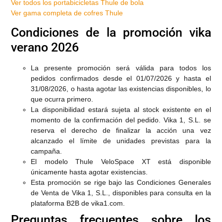
Ver todos los portabicicletas Thule de bola
Ver gama completa de cofres Thule
Condiciones de la promoción vika
verano 2026
La presente promoción será válida para todos los
pedidos confirmados desde el 01/07/2026 y hasta el
31/08/2026, o hasta agotar las existencias disponibles, lo
que ocurra primero.
La disponibilidad estará sujeta al stock existente en el
momento de la confirmación del pedido. Vika 1, S.L. se
reserva el derecho de finalizar la acción una vez
alcanzado el límite de unidades previstas para la
campaña.
El modelo Thule VeloSpace XT está disponible
únicamente hasta agotar existencias.
Esta promoción se rige bajo las Condiciones Generales
de Venta de Vika 1, S.L., disponibles para consulta en la
plataforma B2B de vika1.com.
Preguntas frecuentes sobre los