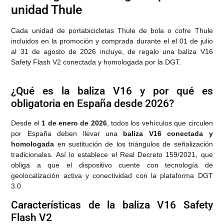
unidad Thule
Cada unidad de portabicicletas Thule de bola o cofre Thule
incluidos en la promoción y comprada durante el el 01 de julio
al 31 de agosto de 2026 incluye, de regalo una baliza V16
Safety Flash V2 conectada y homologada por la DGT.
¿Qué es la baliza V16 y por qué es
obligatoria en España desde 2026?
Desde el
1 de enero de 2026
, todos los vehículos que circulen
por España deben llevar una
baliza V16 conectada y
homologada
en sustitución de los triángulos de señalización
tradicionales. Así lo establece el Real Decreto 159/2021, que
obliga a que el dispositivo cuente con tecnología de
geolocalización activa y conectividad con la plataforma DGT
3.0.
Características de la baliza V16 Safety
Flash V2