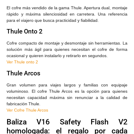
El cofre más vendido de la gama Thule. Apertura dual, montaje
rápido y máxima silenciosidad en carretera. Una referencia
para el viajero que busca practicidad y fiabilidad.
Thule Onto 2
Cofre compacto de montaje y desmontaje sin herramientas. La
solución más ágil para quienes necesitan el cofre de forma
ocasional y quieren instalarlo y retirarlo en segundos.
Ver Thule onto 2
Thule Arcos
Gran volumen para viajes largos y familias con equipaje
voluminoso. El cofre Thule Arcos es la opción para quienes
necesitan capacidad máxima sin renunciar a la calidad de
fabricación Thule.
Ver Cofre Thule Arcos
Baliza V16 Safety Flash V2
homologada: el regalo por cada