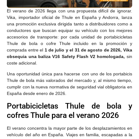
El verano de 2026 llega con una propuesta difícil de ignorar.
Vika, importador oficial de Thule en España y Andorra, lanza
una promoción exclusiva dirigida tanto a distribuidores como a
conductores que buscan equipar su vehículo con los mejores
accesorios de transporte: por cada unidad de portabicicletas
Thule de bola o cofre Thule incluido en la promoción y
comprada entre el
1 de julio y el 31 de agosto de 2026, Vika
obsequia una baliza V16 Safety Flash V2 homologada,
sin
coste adicional.
Una oportunidad única para hacerse con uno de los portabicis
Thule de bola más valorados del mercado y, al mismo tiempo,
cumplir con la nueva normativa de seguridad vial obligatoria en
España desde enero de 2026.
Portabicicletas Thule de bola y
cofres Thule para el verano 2026
El verano concentra la mayor parte de los desplazamientos en
vehículo del año en España. Viajes en familia, escapadas a la