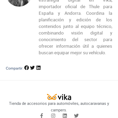
importador oficial de Thule para
España y Andorra. Coordina la
planificación y edición de los
contenidos junto al equipo técnico,
combinando visión digital y
conocimiento del sector para
ofrecer información útil a quienes
buscan equipar mejor su vehículo.
Compartir:
Tienda de accesorios para automóviles, autocaravanas y
campers.