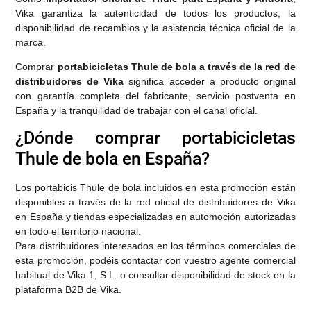
Vika garantiza la autenticidad de todos los productos, la
disponibilidad de recambios y la asistencia técnica oficial de la
marca.
Comprar
portabicicletas Thule de bola a través de la red de
distribuidores de Vika
significa acceder a producto original
con garantía completa del fabricante, servicio postventa en
España y la tranquilidad de trabajar con el canal oficial.
¿Dónde comprar portabicicletas
Thule de bola en España?
Los portabicis Thule de bola incluidos en esta promoción están
disponibles a través de la red oficial de distribuidores de Vika
en España y tiendas especializadas en automoción autorizadas
en todo el territorio nacional.
Para distribuidores interesados en los términos comerciales de
esta promoción, podéis contactar con vuestro agente comercial
habitual de Vika 1, S.L. o consultar disponibilidad de stock en la
plataforma B2B de Vika.