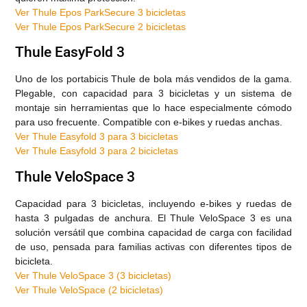
Ver Thule Epos ParkSecure 3 bicicletas
Ver Thule Epos ParkSecure 2 bicicletas
Thule EasyFold 3
Uno de los portabicis Thule de bola más vendidos de la gama.
Plegable, con capacidad para 3 bicicletas y un sistema de
montaje sin herramientas que lo hace especialmente cómodo
para uso frecuente. Compatible con e-bikes y ruedas anchas.
Ver Thule Easyfold 3 para 3 bicicletas
Ver Thule Easyfold 3 para 2 bicicletas
Thule VeloSpace 3
Capacidad para 3 bicicletas, incluyendo e-bikes y ruedas de
hasta 3 pulgadas de anchura. El Thule VeloSpace 3 es una
solución versátil que combina capacidad de carga con facilidad
de uso, pensada para familias activas con diferentes tipos de
bicicleta.
Ver Thule VeloSpace 3 (3 bicicletas)
Ver Thule VeloSpace (2 bicicletas)