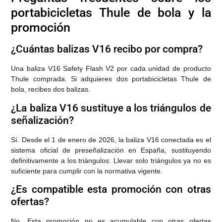
portabicicletas Thule de bola y la
promoción
¿Cuántas balizas V16 recibo por compra?
Una baliza V16 Safety Flash V2 por cada unidad de producto
Thule comprada. Si adquieres dos portabicicletas Thule de
bola, recibes dos balizas.
¿La baliza V16 sustituye a los triángulos de
señalización?
Sí. Desde el 1 de enero de 2026, la baliza V16 conectada es el
sistema oficial de preseñalización en España, sustituyendo
definitivamente a los triángulos. Llevar solo triángulos ya no es
suficiente para cumplir con la normativa vigente.
¿Es compatible esta promoción con otras
ofertas?
No. Esta promoción no es acumulable con otras ofertas